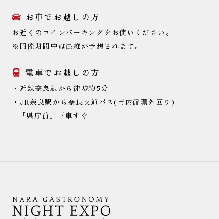
お車でお越しの方
お近くのコインパーキングをお使いください。
※開催期間中は混雑が予想されます。
電車でお越しの方
・近鉄奈良駅から徒歩約5分
・JR奈良駅から奈良交通バス(市内循環外回り)
「県庁前」下車すぐ