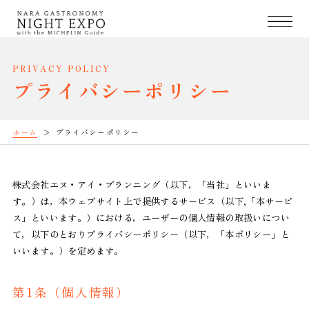
PRIVACY POLICY
プライバシーポリシー
ホーム
プライバシーポリシー
株式会社エヌ・アイ・プランニング（以下，「当社」といいま
す。）は，本ウェブサイト上で提供するサービス（以下,「本サービ
ス」といいます。）における，ユーザーの個人情報の取扱いについ
て，以下のとおりプライバシーポリシー（以下，「本ポリシー」と
いいます。）を定めます。
第1条（個人情報）