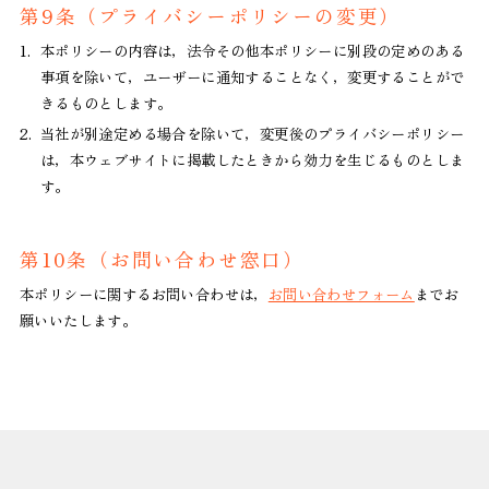
第9条（プライバシーポリシーの変更）
1.
本ポリシーの内容は，法令その他本ポリシーに別段の定めのある
事項を除いて，ユーザーに通知することなく，変更することがで
きるものとします。
2.
当社が別途定める場合を除いて，変更後のプライバシーポリシー
は，本ウェブサイトに掲載したときから効力を生じるものとしま
す。
第10条（お問い合わせ窓口）
本ポリシーに関するお問い合わせは，
お問い合わせフォーム
までお
願いいたします。