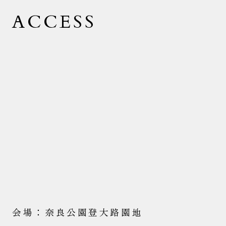
ACCESS
会場：奈良公園登大路園地