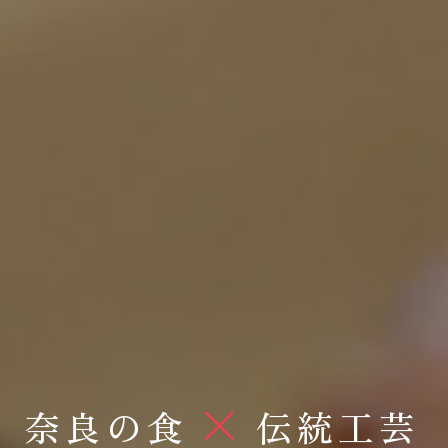
×
奈良の食
伝統工芸